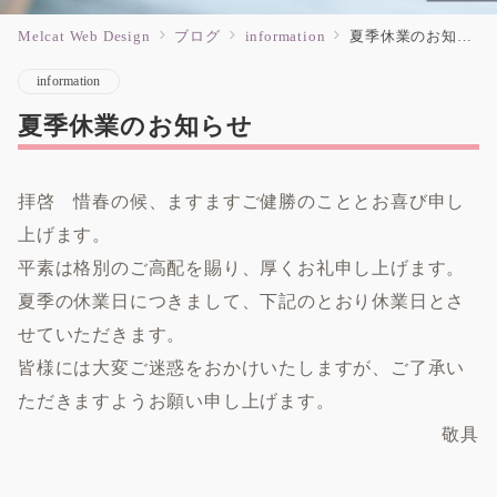
Melcat Web Design
ブログ
information
夏季休業のお知らせ
information
夏季休業のお知らせ
拝啓 惜春の候、ますますご健勝のこととお喜び申し
上げます。
平素は格別のご高配を賜り、厚くお礼申し上げます。
夏季の休業日につきまして、下記のとおり休業日とさ
せていただきます。
皆様には大変ご迷惑をおかけいたしますが、ご了承い
ただきますようお願い申し上げます。
敬具