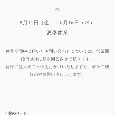
記
8月11日（金）～8月16日（水）
夏季休業
休業期間中に頂いたお問い合わせについては、営業開
始日以降に順次回答させて頂きます。
皆様には大変ご不便をおかけいたしますが、何卒ご理
解の程お願い申し上げます。
前のページ