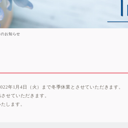
業のお知らせ
火）より、2022年1月4日（火）まで冬季休業とさせていただきます。
絡させていただきます。
いたします。