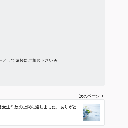
ーとして気軽にご相談下さい★
次のページ
3月は受注件数の上限に達しました。ありがと