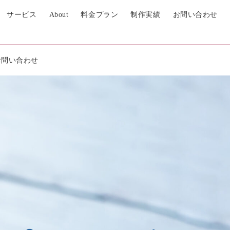
サービス
About
料金プラン
制作実績
お問い合わせ
お問い合わせ