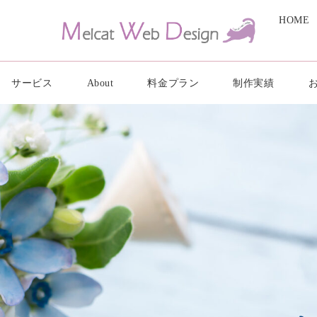
HOME
サービス
About
料金プラン
制作実績