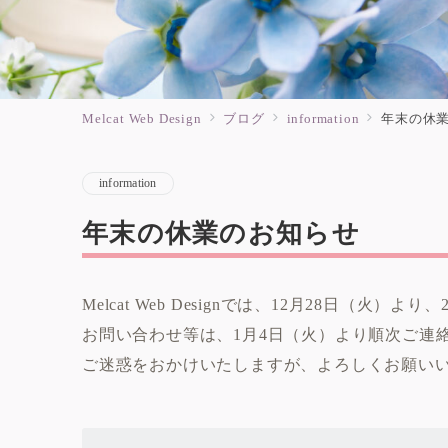
Melcat Web Design
ブログ
information
年末の休
information
年末の休業のお知らせ
Melcat Web Designでは、12月28日（
お問い合わせ等は、1月4日（火）より順次ご連
ご迷惑をおかけいたしますが、よろしくお願い