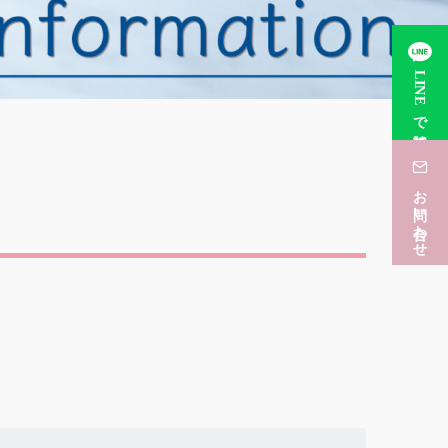
LINEで相談
お問い合わせ